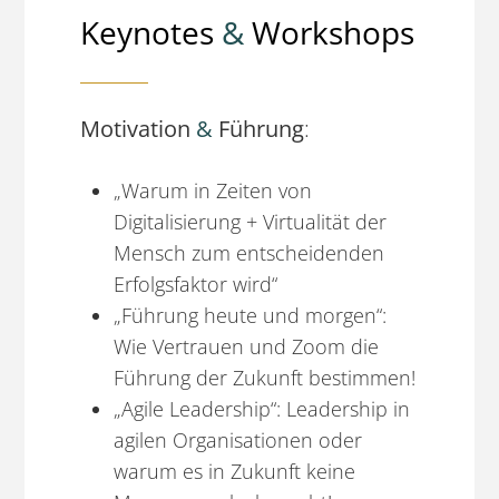
Keynotes
&
Workshops
Motivation
&
Führung
:
„Warum in Zeiten von
Digitalisierung + Virtualität der
Mensch zum entscheidenden
Erfolgsfaktor wird“
„Führung heute und morgen“:
Wie Vertrauen und Zoom die
Führung der Zukunft bestimmen!
„Agile Leadership“: Leadership in
agilen Organisationen oder
warum es in Zukunft keine