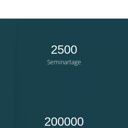
2500
Seminartage
200000