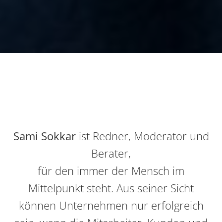
Sami Sokkar
ist Redner, Moderator und
Berater,
für den immer der Mensch im
Mittelpunkt steht. Aus seiner Sicht
können Unternehmen nur erfolgreich