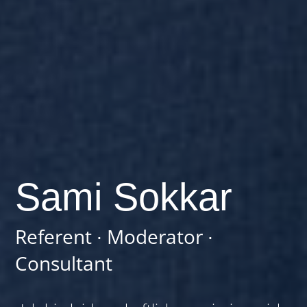
Sami Sokkar
Referent ∙ Moderator ∙
Consultant