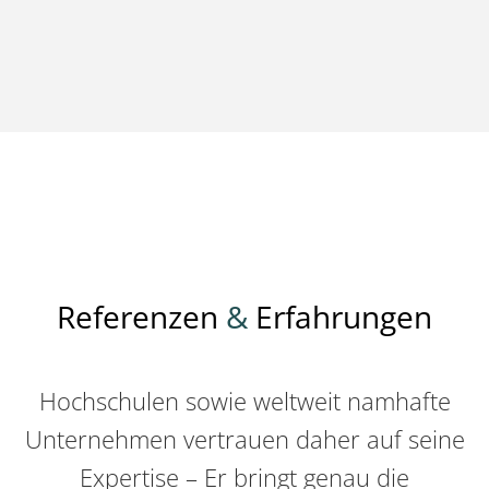
Referenzen
&
Erfahrungen
Hochschulen sowie weltweit namhafte
Unternehmen vertrauen daher auf seine
Expertise – Er bringt genau die