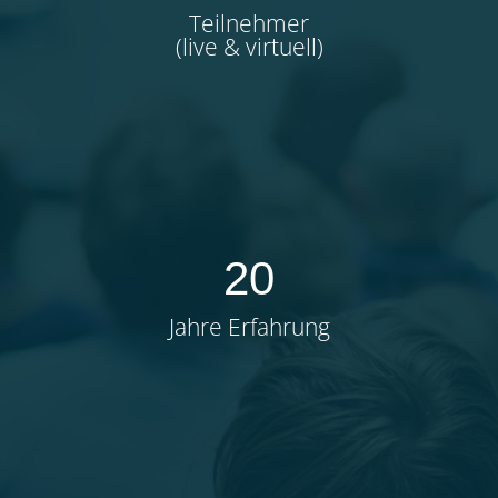
Teilnehmer
(live & virtuell)
20
Jahre Erfahrung