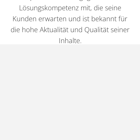
Lösungskompetenz mit, die seine
Kunden erwarten und ist bekannt für
die hohe Aktualität und Qualität seiner
Inhalte.