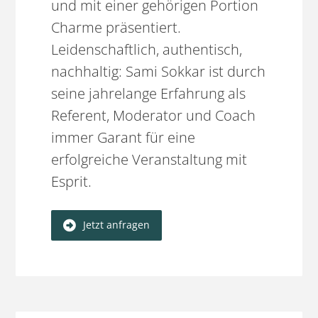
und mit einer gehörigen Portion
Charme präsentiert.
Leidenschaftlich, authentisch,
nachhaltig: Sami Sokkar ist durch
seine jahrelange Erfahrung als
Referent, Moderator und Coach
immer Garant für eine
erfolgreiche Veranstaltung mit
Esprit.
Jetzt anfragen