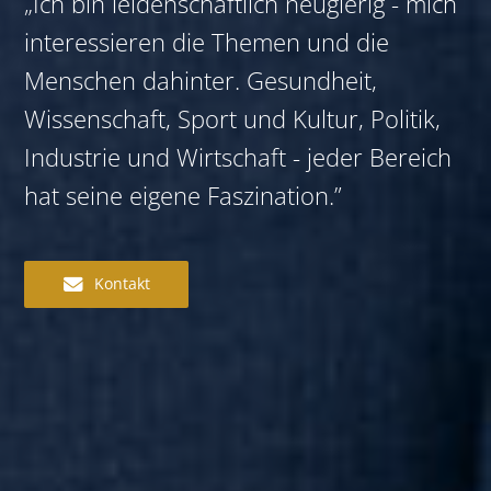
„Ich bin leidenschaftlich neugierig - mich
interessieren die Themen und die
Menschen dahinter. Gesundheit,
Wissenschaft, Sport und Kultur, Politik,
Industrie und Wirtschaft - jeder Bereich
hat seine eigene Faszination.”
Kontakt