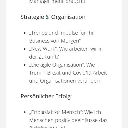
Manager mehr braucht!
Strategie
&
Organisation
:
„Trends und Impulse für Ihr
Business von Morgen“
„New Work“: Wie arbeiten wir in
der Zukunft?
„Die agile Organisation“: Wie
TrumP, Brexit und Covid19 Arbeit
und Organisationen verändern
Persönlicher Erfolg
:
„Erfolgsfaktor Mensch“: Wie ich
Menschen positiv beeinflusse das