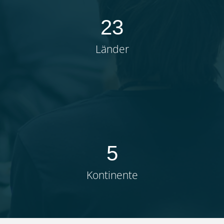
23
Länder
5
Kontinente