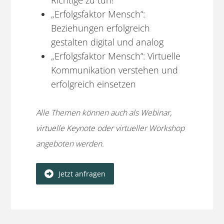
Richtige zu tun!
„Erfolgsfaktor Mensch“:
Beziehungen erfolgreich
gestalten digital und analog
„Erfolgsfaktor Mensch“: Virtuelle
Kommunikation verstehen und
erfolgreich einsetzen
Alle Themen können auch als Webinar,
virtuelle Keynote oder virtueller Workshop
angeboten werden.
Jetzt anfragen