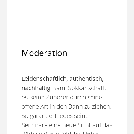
Moderation
Leidenschaftlich, authentisch,
nachhaltig
: Sami Sokkar schafft
es, seine Zuhörer durch seine
offene Art in den Bann zu ziehen.
So garantiert jedes seiner
Seminare eine neue Sicht auf das