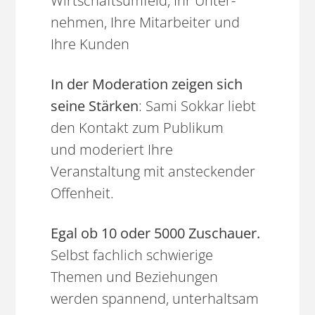
Wirtschafts­umfeld, Ihr Unter­
nehmen, Ihre Mitarbeiter und
Ihre Kunden
In der Moderation zeigen sich
seine Stärken
: Sami Sokkar liebt
den Kontakt zum Publikum
und moderiert Ihre
Veranstaltung mit ansteckender
Offenheit.
Egal ob 10 oder 5000 Zuschauer.
Selbst fachlich schwierige
Themen und Beziehungen
werden spannend, unterhaltsam